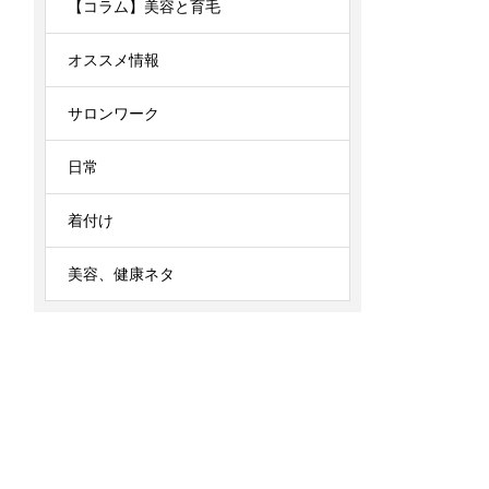
【コラム】美容と育毛
オススメ情報
サロンワーク
日常
着付け
美容、健康ネタ