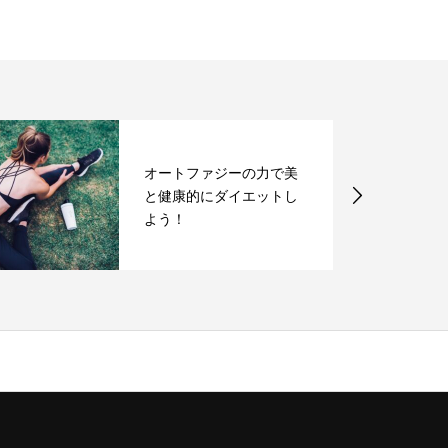
オートファジーの力で美
と健康的にダイエットし
よう！