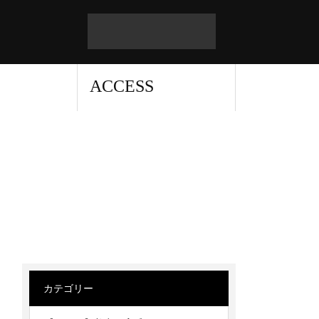
ACCESS
カテゴリー