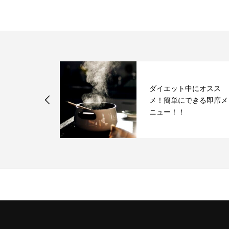
ダイエット中にオスス
メ！簡単にできる即席メ
ニュー！！