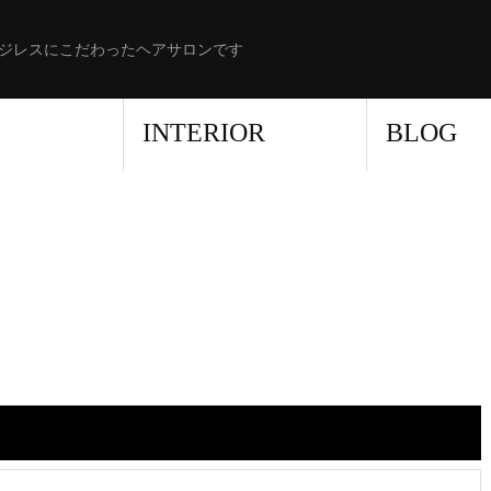
ジレスにこだわったヘアサロンです
INTERIOR
BLOG