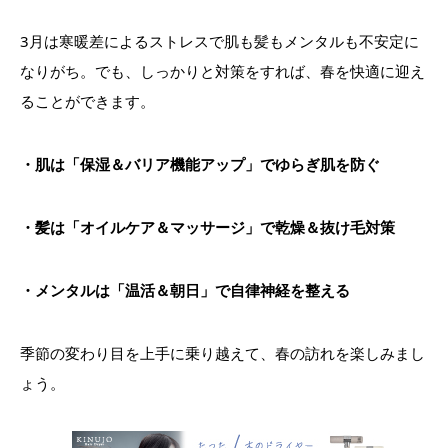
3月は寒暖差によるストレスで肌も髪もメンタルも不安定に
なりがち。でも、しっかりと対策をすれば、春を快適に迎え
ることができます。
・肌は「保湿＆バリア機能アップ」でゆらぎ肌を防ぐ
・髪は「オイルケア＆マッサージ」で乾燥＆抜け毛対策
・メンタルは「温活＆朝日」で自律神経を整える
季節の変わり目を上手に乗り越えて、春の訪れを楽しみまし
ょう。