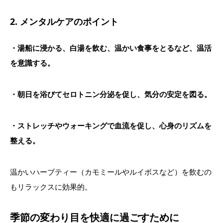
2. メンタルケアのポイント
・湯船に浸かる、白湯を飲む、温かい食事をとるなど、温活
を意識する。
・朝日を浴びてセロトニン分泌を促し、気分の安定を図る。
・ストレッチやウォーキングで血流を促し、心身のリズムを
整える。
温かいハーブティー（カモミールやルイボスなど）を飲むの
もリラックスに効果的。
季節の変わり目を快適に過ごすために