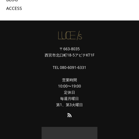
ACCESS
〒663-8035
西宮市北口町18-5アビテKT1F
TEL 080-6091-6331
営業時間
10:00〜19:00
定休日
毎週月曜日
第1、第3火曜日