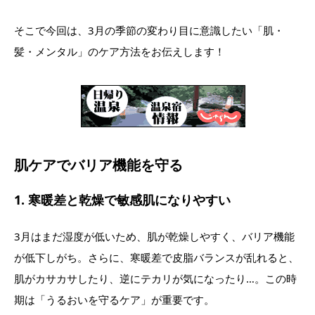
そこで今回は、3月の季節の変わり目に意識したい「肌・
髪・メンタル」のケア方法をお伝えします！
肌ケアでバリア機能を守る
1. 寒暖差と乾燥で敏感肌になりやすい
3月はまだ湿度が低いため、肌が乾燥しやすく、バリア機能
が低下しがち。さらに、寒暖差で皮脂バランスが乱れると、
肌がカサカサしたり、逆にテカリが気になったり…。この時
期は「うるおいを守るケア」が重要です。