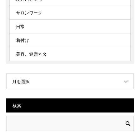
サロンワーク
日常
着付け
美容、健康ネタ
月を選択
検索