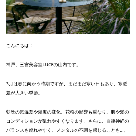
こんにちは！
神戸、三宮美容室LUCEの山内です。
3月は春に向かう時期ですが、まだまだ寒い日もあり、寒暖
差が大きい季節。
朝晩の気温差や湿度の変化、花粉の影響も重なり、肌や髪の
コンディションが乱れやすくなります。さらに、自律神経の
バランスも崩れやすく、メンタルの不調を感じることも…。