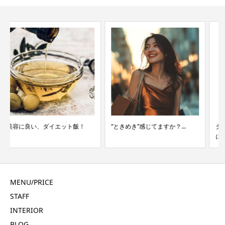
“ときめき”感じてますか？...
ダイエット中にオススメ！簡単
にできる即席メニュー！...
MENU/PRICE
STAFF
INTERIOR
BLOG