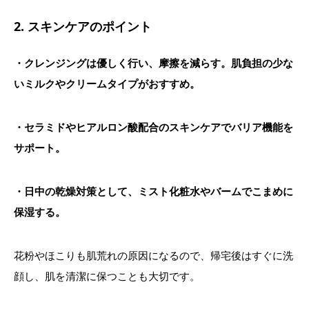
2. スキンケアのポイント
・クレンジングは優しく行い、摩擦を減らす。肌負担の少な
いミルクやクリームタイプがおすすめ。
・セラミドやヒアルロン酸配合のスキンケアでバリア機能を
サポート。
・日中の乾燥対策として、ミスト化粧水やバームでこまめに
保湿する。
花粉やほこりも肌荒れの原因になるので、帰宅後はすぐに洗
顔し、肌を清潔に保つことも大切です。