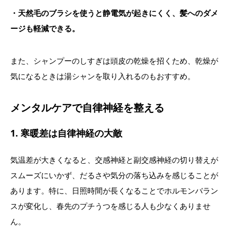
・天然毛のブラシを使うと静電気が起きにくく、髪へのダメ
ージも軽減できる。
また、シャンプーのしすぎは頭皮の乾燥を招くため、乾燥が
気になるときは湯シャンを取り入れるのもおすすめ。
メンタルケアで自律神経を整える
1. 寒暖差は自律神経の大敵
気温差が大きくなると、交感神経と副交感神経の切り替えが
スムーズにいかず、だるさや気分の落ち込みを感じることが
あります。特に、日照時間が長くなることでホルモンバラン
スが変化し、春先のプチうつを感じる人も少なくありませ
ん。