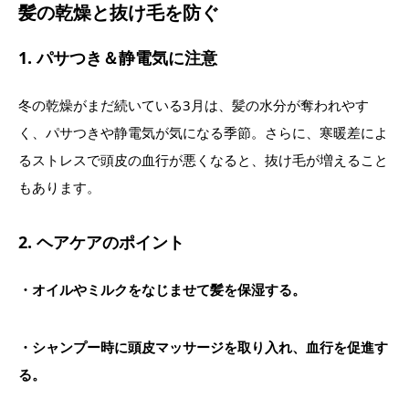
髪の乾燥と抜け毛を防ぐ
1. パサつき＆静電気に注意
冬の乾燥がまだ続いている3月は、髪の水分が奪われやす
く、パサつきや静電気が気になる季節。さらに、寒暖差によ
るストレスで頭皮の血行が悪くなると、抜け毛が増えること
もあります。
2. ヘアケアのポイント
・オイルやミルクをなじませて髪を保湿する。
・シャンプー時に頭皮マッサージを取り入れ、血行を促進す
る。