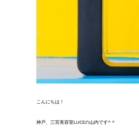
こんにちは！
神戸、三宮美容室LUCEの山内です^ ^