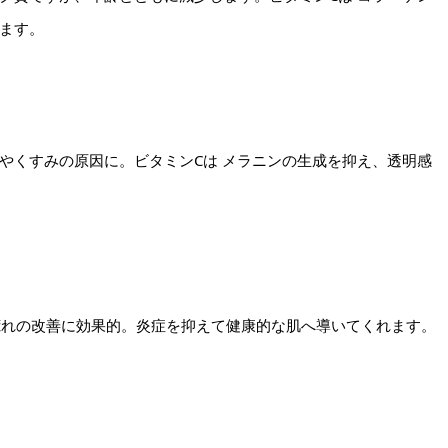
ます。
やくすみの原因に。ビタミンCは メラニンの生成を抑え、透明感
肌荒れの改善に効果的。炎症を抑えて健康的な肌へ導いてくれます。