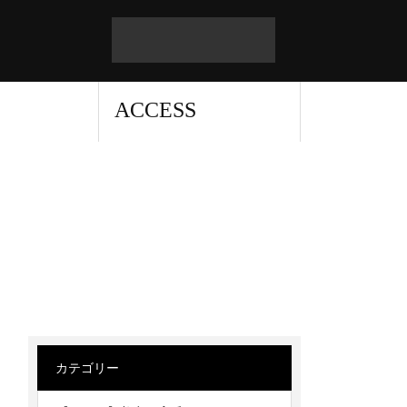
ACCESS
カテゴリー