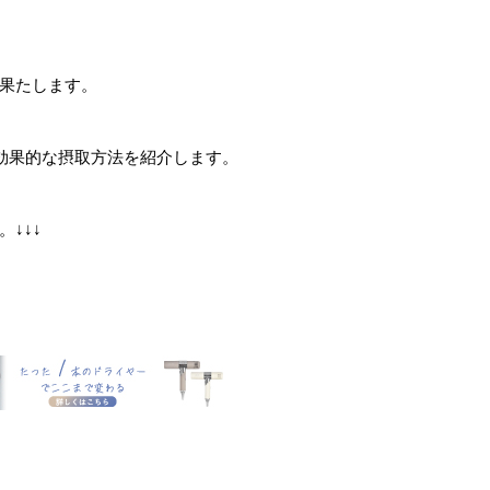
果たします。
効果的な摂取方法を紹介します。
↓↓↓