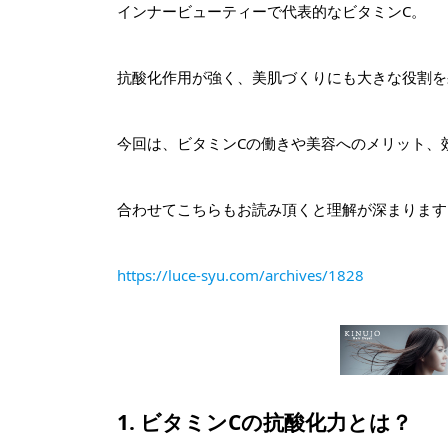
インナービューティーで代表的なビタミンC。
抗酸化作用が強く、美肌づくりにも大きな役割を
今回は、ビタミンCの働きや美容へのメリット、
合わせてこちらもお読み頂くと理解が深まります。
https://luce-syu.com/archives/1828
1. ビタミンCの抗酸化力とは？