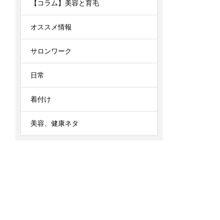
【コラム】美容と育毛
オススメ情報
サロンワーク
日常
着付け
美容、健康ネタ