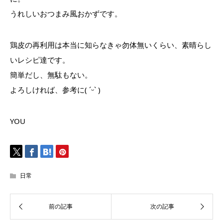
うれしいおつまみ風おかずです。
鶏皮の再利用は本当に知らなきゃ勿体無いくらい、素晴らし
いレシピ達です。
簡単だし、無駄もない。
よろしければ、参考に( ˊᵕˋ )
YOU
日常