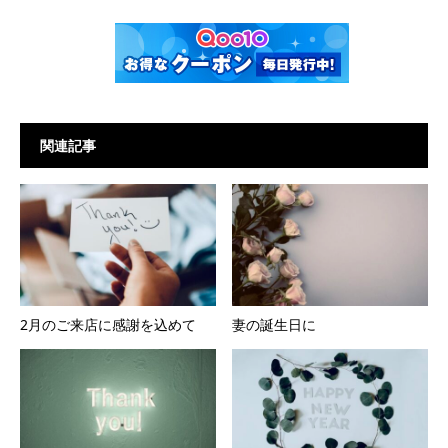
関連記事
2月のご来店に感謝を込めて
妻の誕生日に