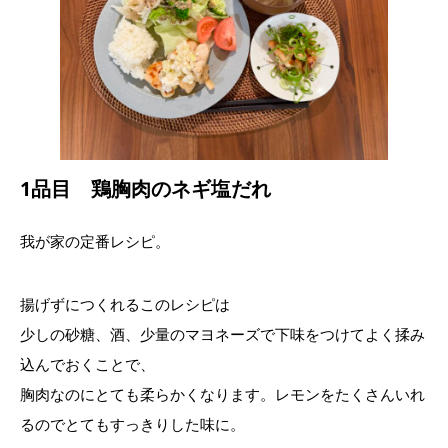
1品目 鶏胸肉のネギ塩だれ
我が家の定番レシピ。
揚げずにつくれるこのレシピは
少しの砂糖、酒、少量のマヨネーズで下味をつけてよく揉み
込んでおくことで、
胸肉なのにとても柔らかくなります。レモンをたくさんいれ
るのでとてもすっきりした味に。