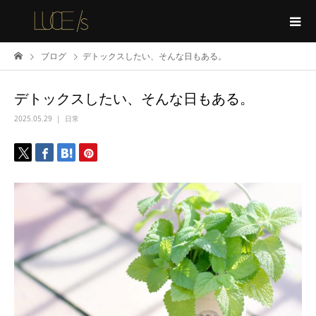
ブログ
デトックスしたい、そんな日もある。
デトックスしたい、そんな日もある。
2025.05.29
日常