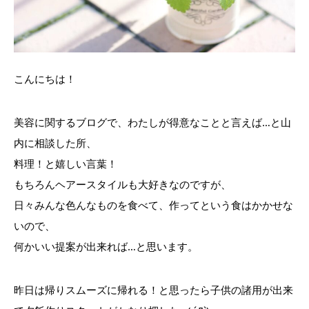
こんにちは！
美容に関するブログで、わたしが得意なことと言えば…と山
内に相談した所、
料理！と嬉しい言葉！
もちろんヘアースタイルも大好きなのですが、
日々みんな色んなものを食べて、作ってという食はかかせな
いので、
何かいい提案が出来れば…と思います。
昨日は帰りスムーズに帰れる！と思ったら子供の諸用が出来