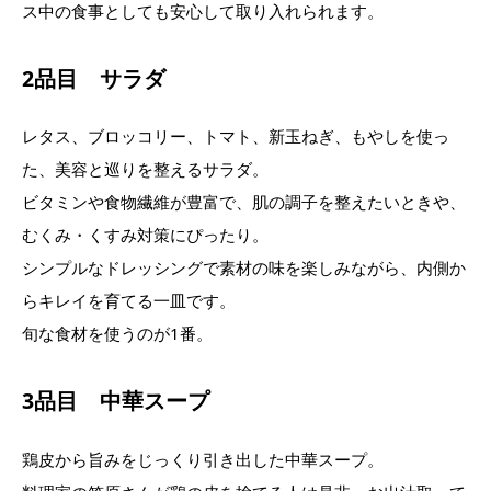
ス中の食事としても安心して取り入れられます。
2品目 サラダ
レタス、ブロッコリー、トマト、新玉ねぎ、もやしを使っ
た、美容と巡りを整えるサラダ。
ビタミンや食物繊維が豊富で、肌の調子を整えたいときや、
むくみ・くすみ対策にぴったり。
シンプルなドレッシングで素材の味を楽しみながら、内側か
らキレイを育てる一皿です。
旬な食材を使うのが1番。
3品目 中華スープ
鶏皮から旨みをじっくり引き出した中華スープ。