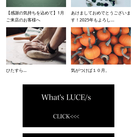
【感謝の気持ちを込めて】1月
あけましておめでとうございま
ご来店のお客様へ
す！2025年もよろし...
ひたすら…
気がつけば１０月。