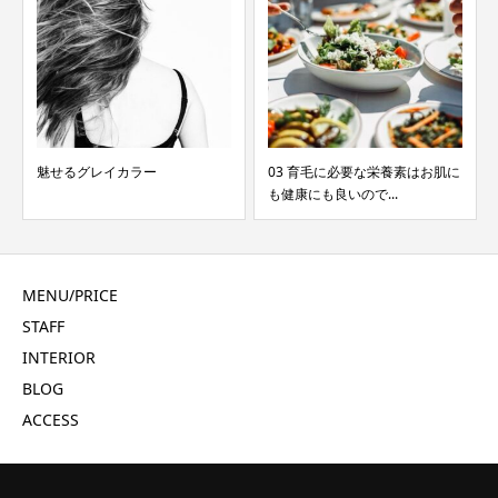
03 育毛に必要な栄養素はお肌に
オートファジーの力で美と健康
も健康にも良いので...
的にダイエットしよう！
MENU/PRICE
STAFF
INTERIOR
BLOG
ACCESS