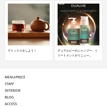
デトックスをしよう！
デュアルビーのシャンプー、ト
リートメントがリニュー...
MENU/PRICE
STAFF
INTERIOR
BLOG
ACCESS