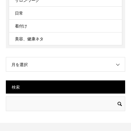
サロンワーク
日常
着付け
美容、健康ネタ
月を選択
検索