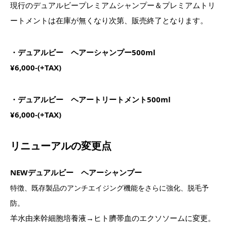
現行のデュアルビープレミアムシャンプー＆プレミアムトリ
ートメントは在庫が無くなり次第、販売終了となります。
・デュアルビー ヘアーシャンプー500ml
¥6,000-(+TAX)
・デュアルビー ヘアートリートメント500ml
¥6,000-(+TAX)
リニューアルの変更点
NEWデュアルビー ヘアーシャンプー
特徴、既存製品のアンチエイジング機能をさらに強化、脱毛予
防。
羊水由来幹細胞培養液→ヒト臍帯血のエクソソームに変更。