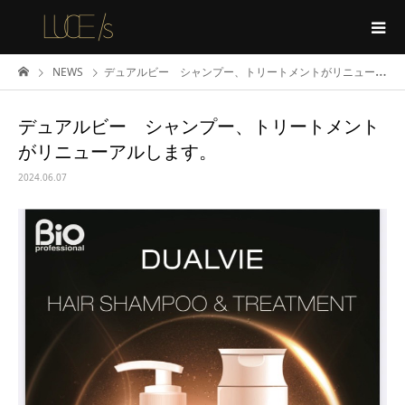
NEWS
デュアルビー シャンプー、トリートメントがリニューアルします。
デュアルビー シャンプー、トリートメント
がリニューアルします。
2024.06.07