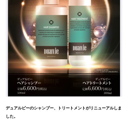
デュアルビーのシャンプー、トリートメントがリニューアルしま
した。