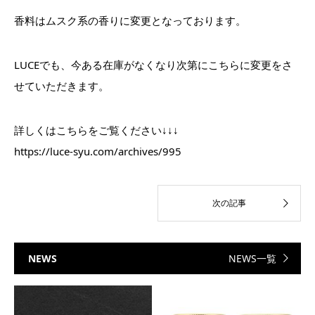
香料はムスク系の香りに変更となっております。
LUCEでも、今ある在庫がなくなり次第にこちらに変更をさ
せていただきます。
詳しくはこちらをご覧ください↓↓↓
https://luce-syu.com/archives/995
NEWS
NEWS一覧