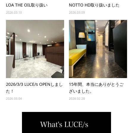
LOA THE OIL取り扱い
NOTTO HD取り扱いました
2026.03.10
2026.03.09
2026/3/3 LUCE/s OPENしまし
15年間、本当にありがとうご
た！
ざいました。
2026.03.04
2026.02.28