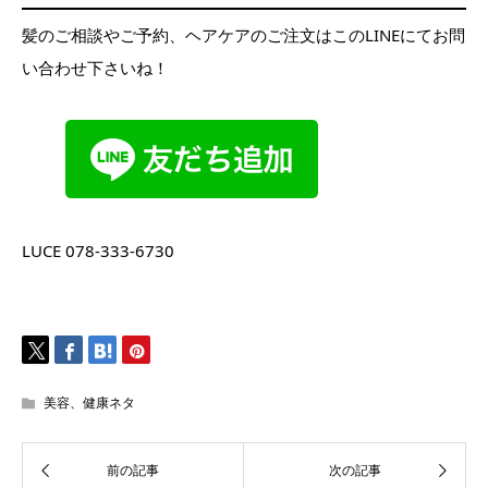
髪のご相談やご予約、ヘアケアのご注文はこのLINEにてお問
い合わせ下さいね！
LUCE 078-333-6730
美容、健康ネタ