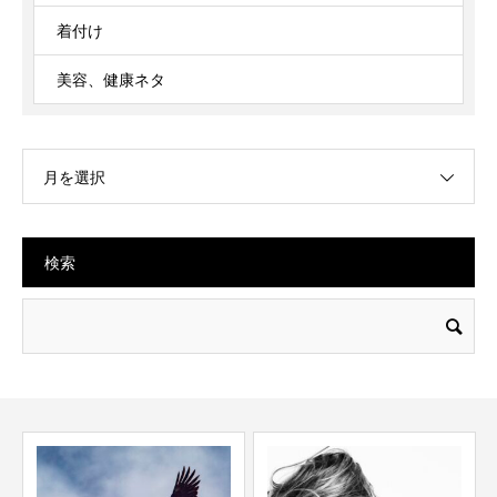
着付け
美容、健康ネタ
月を選択
検索