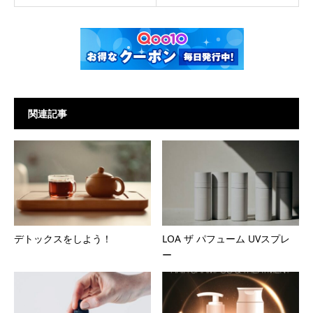
関連記事
デトックスをしよう！
LOA ザ パフューム UVスプレ
ー