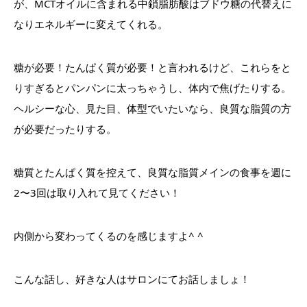
が、MCTオイルに含まれる中鎖脂肪酸はブドウ糖の代替えに
なりエネルギーに変えてくれる。
糖が必要！たんぱく質が必要！と言われるけど、これらをと
りすぎるとパンパンに太っちゃうし、体内で焦げたりする。
ヘルシーな心、見た目、体型でいたいなら、良質な脂質の方
が必要だったりする。
糖質とたんぱく質を控えて、良質な脂質メインの食事を週に
2〜3回は取り入れて見てください！
内側から変わってくるのを感じますよ^ ^
こんな話し、好きな人はサロンにてお話しましょ！