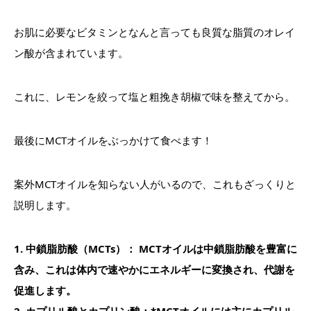
お肌に必要なビタミンとなんと言っても良質な脂質のオレイ
ン酸が含まれています。
これに、レモンを絞って塩と粗挽き胡椒で味を整えてから。
最後にMCTオイルをぶっかけて食べます！
案外MCTオイルを知らない人がいるので、これもざっくりと
説明します。
1. 中鎖脂肪酸（MCTs）： MCTオイルは中鎖脂肪酸を豊富に
含み、これは体内で速やかにエネルギーに変換され、代謝を
促進します。