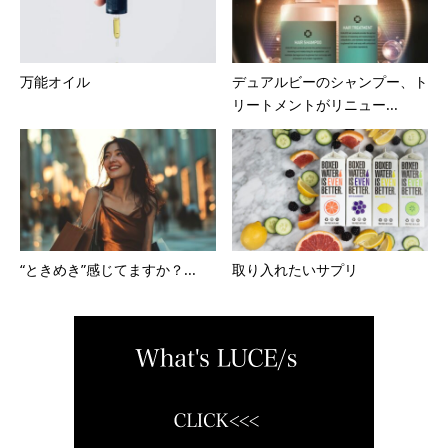
万能オイル
デュアルビーのシャンプー、ト
リートメントがリニュー...
“ときめき”感じてますか？...
取り入れたいサプリ