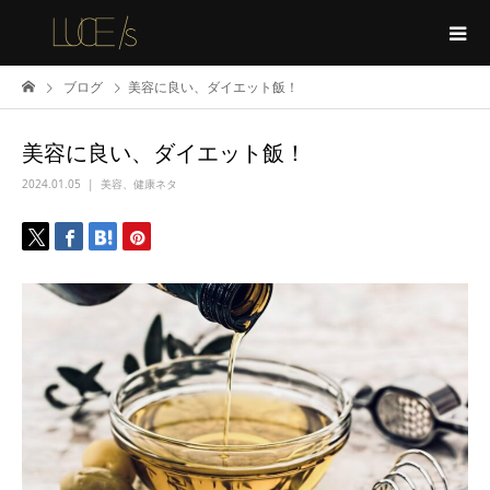
ブログ
美容に良い、ダイエット飯！
美容に良い、ダイエット飯！
2024.01.05
美容、健康ネタ