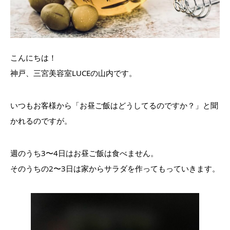
こんにちは！
神戸、三宮美容室LUCEの山内です。
いつもお客様から「お昼ご飯はどうしてるのですか？」と聞
かれるのですが。
週のうち3〜4日はお昼ご飯は食べません。
そのうちの2〜3日は家からサラダを作ってもっていきます。